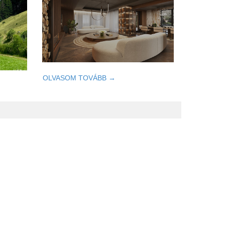
OLVASOM TOVÁBB →