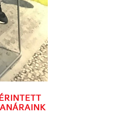
ÉRINTETT
ANÁRAINK