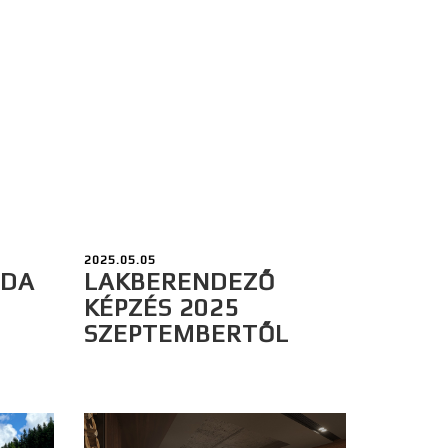
2025.05.05
ODA
LAKBERENDEZŐ
KÉPZÉS 2025
SZEPTEMBERTŐL