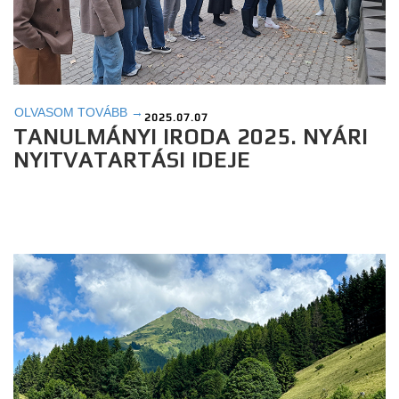
OLVASOM TOVÁBB →
2025.07.07
TANULMÁNYI IRODA 2025. NYÁRI
NYITVATARTÁSI IDEJE