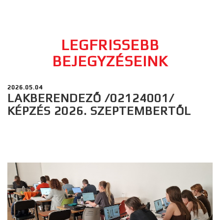
LEGFRISSEBB
BEJEGYZÉSEINK
2026.05.04
LAKBERENDEZŐ /02124001/
KÉPZÉS 2026. SZEPTEMBERTŐL