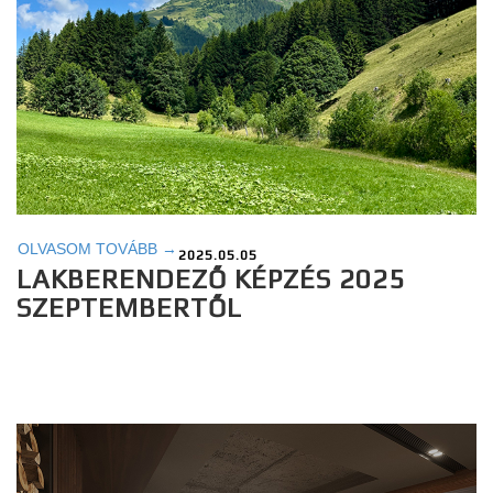
OLVASOM TOVÁBB →
2025.05.05
LAKBERENDEZŐ KÉPZÉS 2025
SZEPTEMBERTŐL