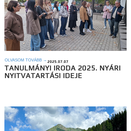
OLVASOM TOVÁBB →
2025.07.07
TANULMÁNYI IRODA 2025. NYÁRI
NYITVATARTÁSI IDEJE