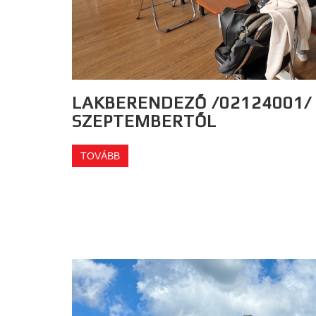
LAKBERENDEZŐ /02124001/ 
SZEPTEMBERTŐL
TOVÁBB