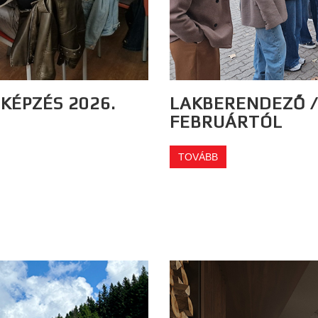
KÉPZÉS 2026.
LAKBERENDEZŐ /
FEBRUÁRTÓL
TOVÁBB