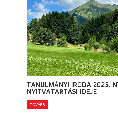
TANULMÁNYI IRODA 2025. N
NYITVATARTÁSI IDEJE
TOVÁBB