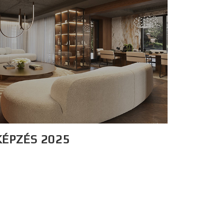
ÉPZÉS 2025