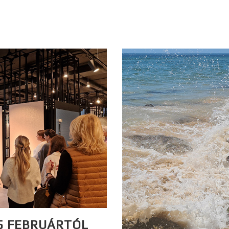
5 FEBRUÁRTÓL