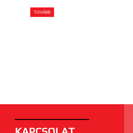
TOVÁBB
KAPCSOLAT