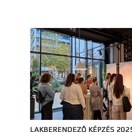
LAKBERENDEZŐ KÉPZÉS 202