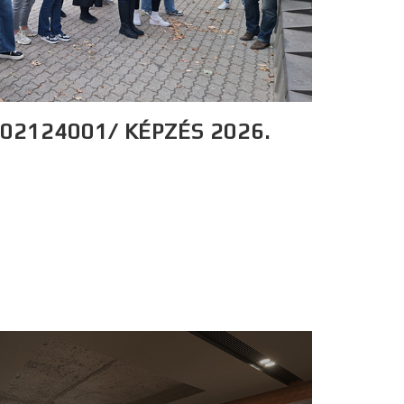
02124001/ KÉPZÉS 2026.