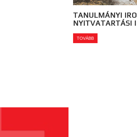
TANULMÁNYI IRO
NYITVATARTÁSI 
TOVÁBB