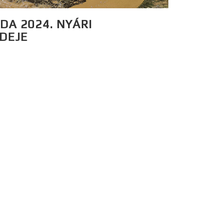
DA 2024. NYÁRI
IDEJE