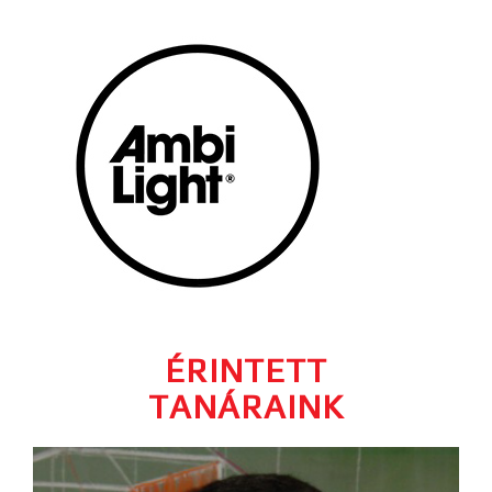
ÉRINTETT
TANÁRAINK