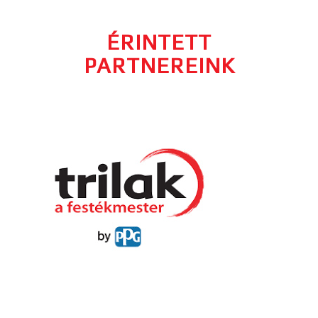
ÉRINTETT
PARTNEREINK