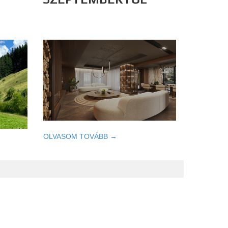
OLVASOM TOVÁBB →