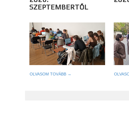
SZEPTEMBERTŐL
OLVASOM TOVÁBB →
OLVAS