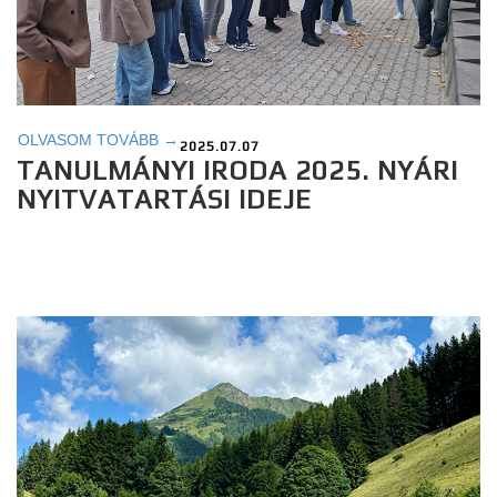
OLVASOM TOVÁBB →
2025.07.07
TANULMÁNYI IRODA 2025. NYÁRI
NYITVATARTÁSI IDEJE