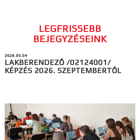
LEGFRISSEBB
BEJEGYZÉSEINK
2026.05.04
LAKBERENDEZŐ /02124001/
KÉPZÉS 2026. SZEPTEMBERTŐL