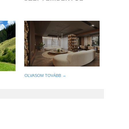
OLVASOM TOVÁBB →