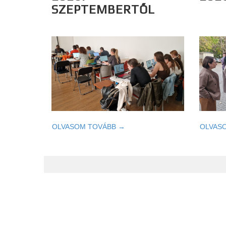
SZEPTEMBERTŐL
OLVASOM TOVÁBB →
OLVAS