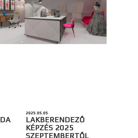
2025.05.05
ODA
LAKBERENDEZŐ
KÉPZÉS 2025
SZEPTEMBERTŐL