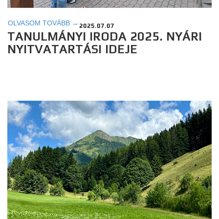
OLVASOM TOVÁBB →
2025.07.07
TANULMÁNYI IRODA 2025. NYÁRI
NYITVATARTÁSI IDEJE