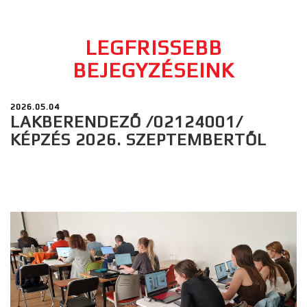
LEGFRISSEBB
BEJEGYZÉSEINK
2026.05.04
LAKBERENDEZŐ /02124001/
KÉPZÉS 2026. SZEPTEMBERTŐL