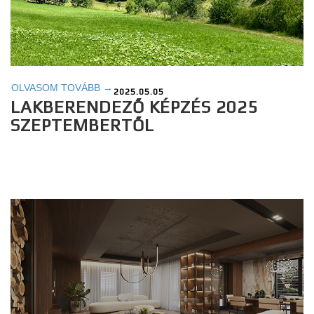
OLVASOM TOVÁBB →
2025.05.05
LAKBERENDEZŐ KÉPZÉS 2025
SZEPTEMBERTŐL