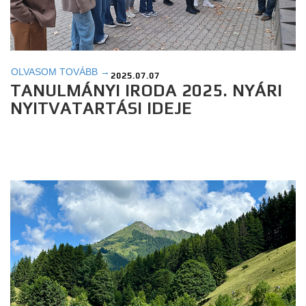
OLVASOM TOVÁBB →
2025.07.07
TANULMÁNYI IRODA 2025. NYÁRI
NYITVATARTÁSI IDEJE