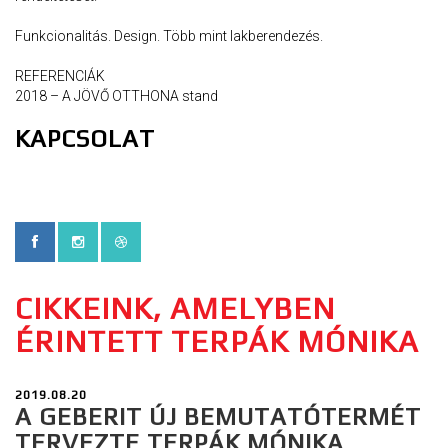
Funkcionalitás. Design. Több mint lakberendezés.
REFERENCIÁK
2018 – A JÖVŐ OTTHONA stand
KAPCSOLAT
CIKKEINK, AMELYBEN
ÉRINTETT TERPÁK MÓNIKA
2019.08.20
A GEBERIT ÚJ BEMUTATÓTERMÉT
TERVEZTE TERPÁK MÓNIKA,