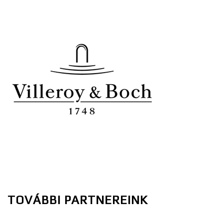
TOVÁBBI PARTNEREINK