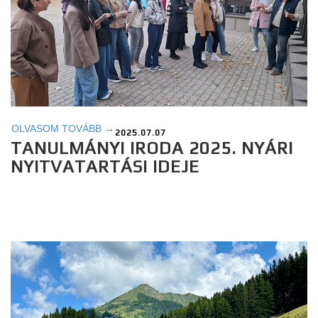
OLVASOM TOVÁBB →
2025.07.07
TANULMÁNYI IRODA 2025. NYÁRI
NYITVATARTÁSI IDEJE