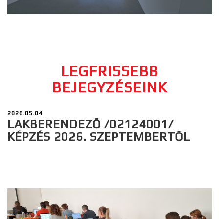
LEGFRISSEBB
BEJEGYZÉSEINK
2026.05.04
LAKBERENDEZŐ /02124001/
KÉPZÉS 2026. SZEPTEMBERTŐL