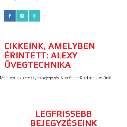
CIKKEINK, AMELYBEN
ÉRINTETT: ALEXY
ÜVEGTECHNIKA
Még nem született ilyen bejegyzés. Van ötleted? Írd meg nekünk!
LEGFRISSEBB
BEJEGYZÉSEINK