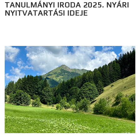
TANULMÁNYI IRODA 2025. NYÁRI
NYITVATARTÁSI IDEJE