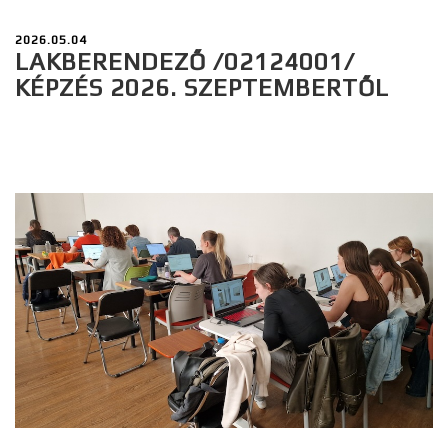
2026.05.04
LAKBERENDEZŐ /02124001/
KÉPZÉS 2026. SZEPTEMBERTŐL