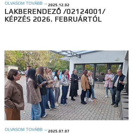
OLVASOM TOVÁBB →
2025.12.02
LAKBERENDEZŐ /02124001/
KÉPZÉS 2026. FEBRUÁRTÓL
OLVASOM TOVÁBB →
2025.07.07