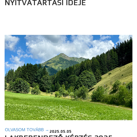
NYITVATARTÁSI IDEJE
OLVASOM TOVÁBB →
2025.05.05