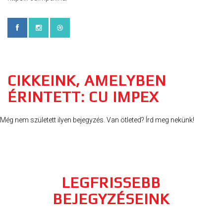
CIKKEINK, AMELYBEN
ÉRINTETT: CU IMPEX
Még nem született ilyen bejegyzés. Van ötleted? Írd meg nekünk!
LEGFRISSEBB
BEJEGYZÉSEINK