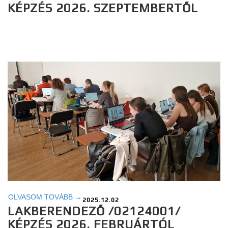
KÉPZÉS 2026. SZEPTEMBERTŐL
OLVASOM TOVÁBB →
2025.12.02
LAKBERENDEZŐ /02124001/
KÉPZÉS 2026. FEBRUÁRTÓL