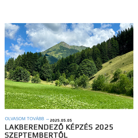
OLVASOM TOVÁBB →
2025.05.05
LAKBERENDEZŐ KÉPZÉS 2025
SZEPTEMBERTŐL