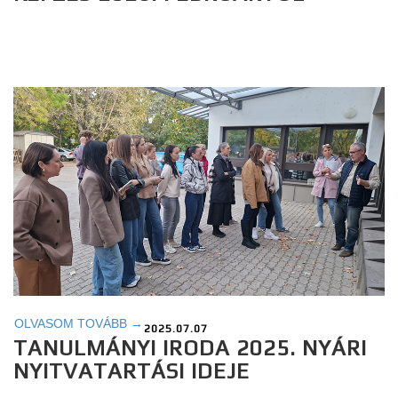
OLVASOM TOVÁBB →
2025.07.07
TANULMÁNYI IRODA 2025. NYÁRI
NYITVATARTÁSI IDEJE