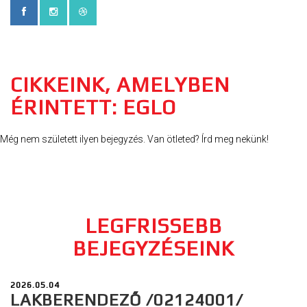
CIKKEINK, AMELYBEN
ÉRINTETT: EGLO
Még nem született ilyen bejegyzés. Van ötleted? Írd meg nekünk!
LEGFRISSEBB
BEJEGYZÉSEINK
2026.05.04
LAKBERENDEZŐ /02124001/