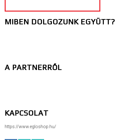
MIBEN DOLGOZUNK EGYÜTT?
A PARTNERRŐL
KAPCSOLAT
https://www.egloshop.hu/