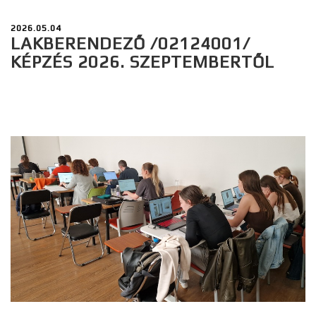
2026.05.04
LAKBERENDEZŐ /02124001/
KÉPZÉS 2026. SZEPTEMBERTŐL