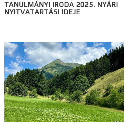
TANULMÁNYI IRODA 2025. NYÁRI
NYITVATARTÁSI IDEJE