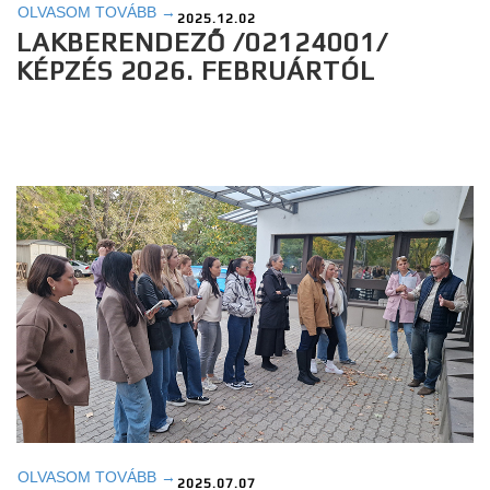
OLVASOM TOVÁBB →
2025.12.02
LAKBERENDEZŐ /02124001/
KÉPZÉS 2026. FEBRUÁRTÓL
OLVASOM TOVÁBB →
2025.07.07