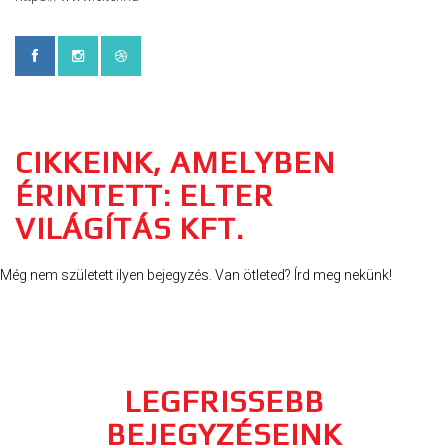
CIKKEINK, AMELYBEN
ÉRINTETT: ELTER
VILÁGÍTÁS KFT.
Még nem született ilyen bejegyzés. Van ötleted? Írd meg nekünk!
LEGFRISSEBB
BEJEGYZÉSEINK