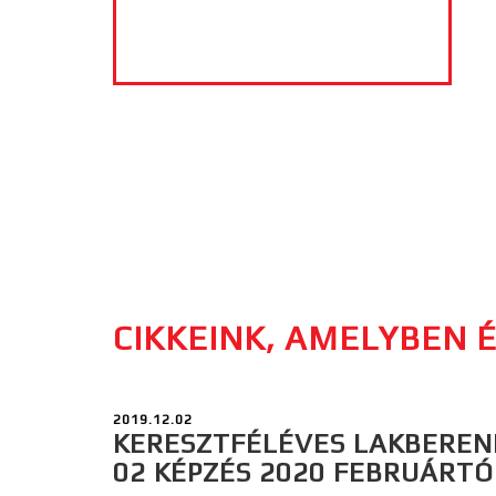
CIKKEINK, AMELYBEN É
2019.12.02
KERESZTFÉLÉVES LAKBEREN
02 KÉPZÉS 2020 FEBRUÁRTÓ