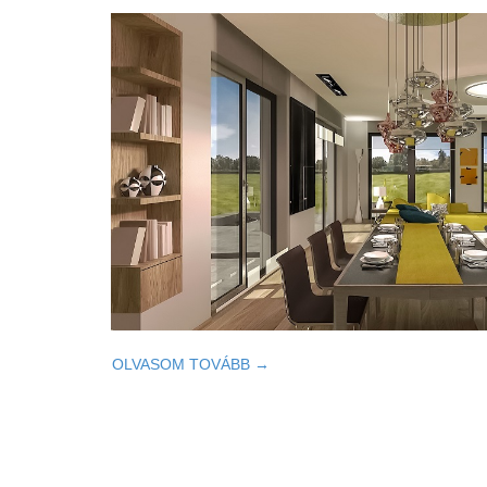
OLVASOM TOVÁBB →