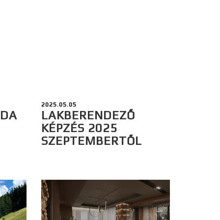
2025.05.05
ODA
LAKBERENDEZŐ
KÉPZÉS 2025
SZEPTEMBERTŐL