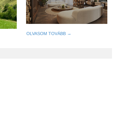
OLVASOM TOVÁBB →