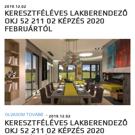
2019.12.02
KERESZTFÉLÉVES LAKBERENDEZŐ
OKJ 52 211 02 KÉPZÉS 2020
FEBRUÁRTÓL
OLVASOM TOVÁBB →
2019.12.02
KERESZTFÉLÉVES LAKBERENDEZŐ
OKJ 52 211 02 KÉPZÉS 2020