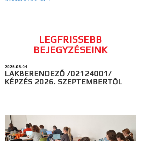
LEGFRISSEBB
BEJEGYZÉSEINK
2026.05.04
LAKBERENDEZŐ /02124001/
KÉPZÉS 2026. SZEPTEMBERTŐL