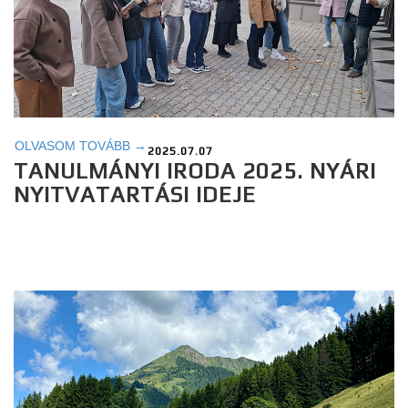
OLVASOM TOVÁBB →
2025.07.07
TANULMÁNYI IRODA 2025. NYÁRI
NYITVATARTÁSI IDEJE